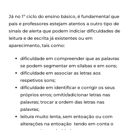
Já no 1º ciclo do ensino básico, é fundamental que
pais e professores estejam atentos a outro tipo de
sinais de alerta que podem indiciar dificuldades de
leitura e de escrita já existentes ou em
aparecimento, tais como:
dificuldade em compreender que as palavras
se podem segmentar em sílabas e em sons;
dificuldade em associar as letras aos
respetivos sons;
dificuldade em identificar e corrigir os seus
próprios erros; omitir/adicionar letras nas
palavras; trocar a ordem das letras nas
palavras;
leitura muito lenta, sem entoação ou com
alterações na entoação tendo em conta o