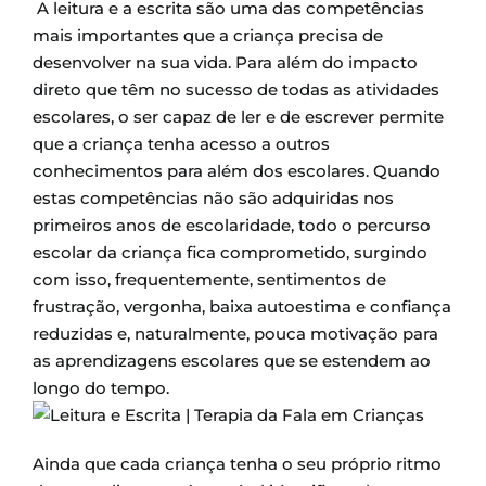
A leitura e a escrita são uma das competências
mais importantes que a criança precisa de
desenvolver na sua vida. Para além do impacto
direto que têm no sucesso de todas as atividades
escolares, o ser capaz de ler e de escrever permite
que a criança tenha acesso a outros
conhecimentos para além dos escolares. Quando
estas competências não são adquiridas nos
primeiros anos de escolaridade, todo o percurso
escolar da criança fica comprometido, surgindo
com isso, frequentemente, sentimentos de
frustração, vergonha, baixa autoestima e confiança
reduzidas e, naturalmente, pouca motivação para
as aprendizagens escolares que se estendem ao
longo do tempo.
Ainda que cada criança tenha o seu próprio ritmo