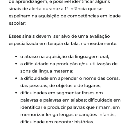
de aprendizagem, é possível identificar alguns
sinais de alerta durante a 1ª infância que se
espelham na aquisição de competências em idade
escolar:
Esses sinais devem ser alvo de uma avaliação
especializada em terapia da fala, nomeadamente:
o atraso na aquisição da linguagem oral;
a dificuldade na produção e/ou utilização de
sons da língua materna;
a dificuldade em aprender o nome das cores,
das pessoas, de objetos e de lugares;
dificuldades em segmentar frases em
palavras e palavras em sílabas; dificuldade em
identificar e produzir palavras que rimam, em
memorizar lenga lengas e canções infantis;
dificuldade em recontar histórias.